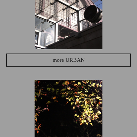
more URBAN