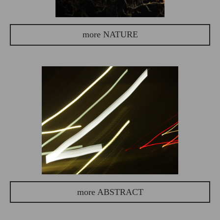
more NATURE
more ABSTRACT